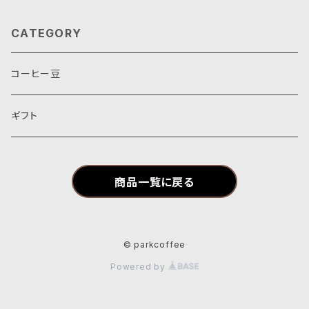
CATEGORY
コーヒー豆
ギフト
商品一覧に戻る
© parkcoffee
Powered by