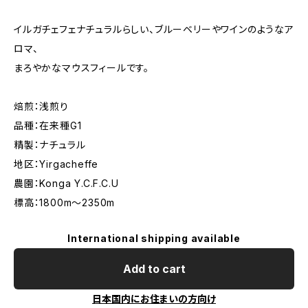
イルガチェフェナチュラルらしい、ブルーベリーやワインのようなア
ロマ、
まろやかなマウスフィールです。
焙煎：浅煎り
品種：在来種G1
精製：ナチュラル
地区：Yirgacheffe
農園：Konga Y.C.F.C.U
標高：1800m～2350m
International shipping available
Add to cart
日本国内にお住まいの方向け