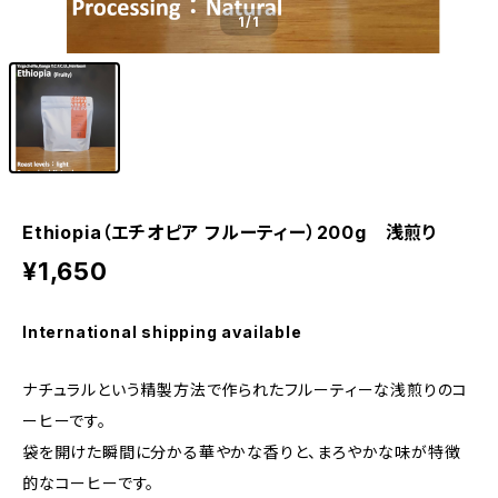
1
/1
Ethiopia（エチオピア フルーティー）200g 浅煎り
¥1,650
International shipping available
ナチュラルという精製方法で作られたフルーティーな浅煎りのコ
ーヒーです。
袋を開けた瞬間に分かる華やかな香りと、まろやかな味が特徴
的なコーヒーです。