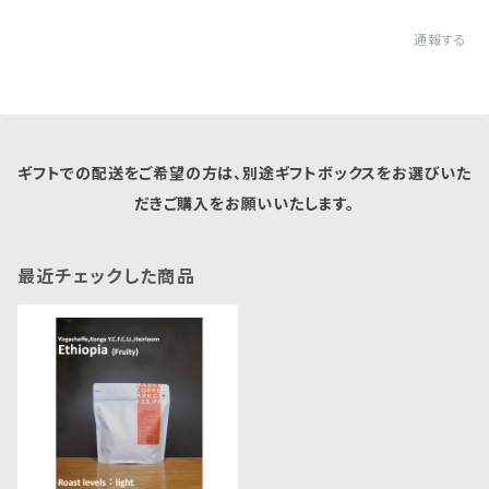
通報する
ギフトでの配送をご希望の方は、別途ギフトボックスをお選びいた
だきご購入をお願いいたします。
最近チェックした商品