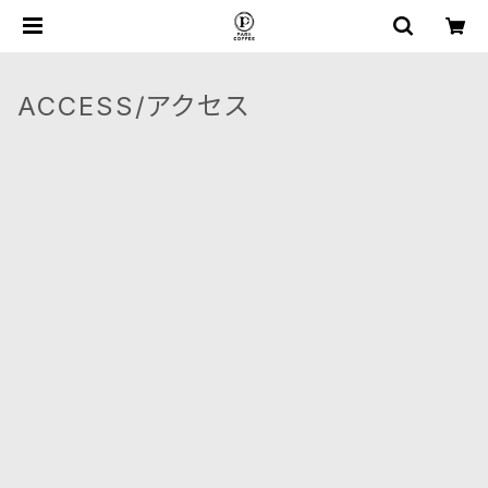
ACCESS/アクセス