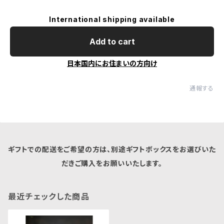
International shipping available
Add to cart
日本国内にお住まいの方向け
通報する
ギフトでの配送をご希望の方は、別途ギフトボックスをお選びいた
だきご購入をお願いいたします。
最近チェックした商品