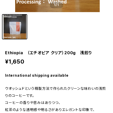
1
/1
Ethiopia （エチオピア クリア）200g 浅煎り
¥1,650
International shipping available
ウオッシュドという精製方法で作られたクリーンな味わいの浅煎
りのコーヒーです。
コーヒーの香りや苦みはありつつ、
紅茶のような透明感や明るさがありエレガントな印象で、